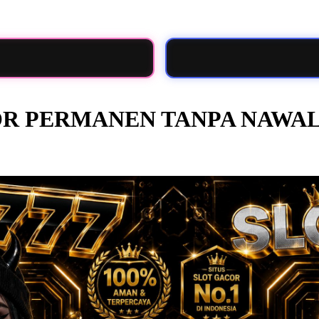
R PERMANEN TANPA NAWALA