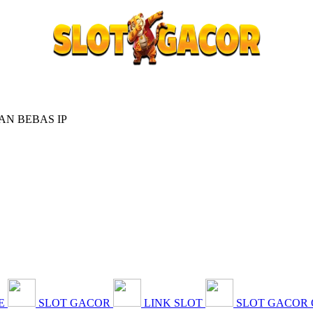
N BEBAS IP
E
SLOT GACOR
LINK SLOT
SLOT GACOR 